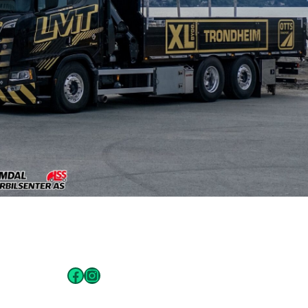
Facebook
Instagram